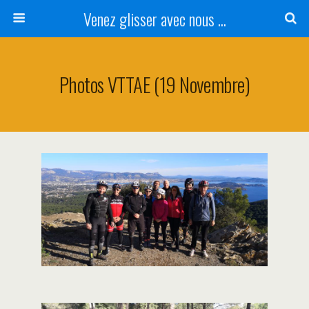
Venez glisser avec nous ...
Photos VTTAE (19 Novembre)