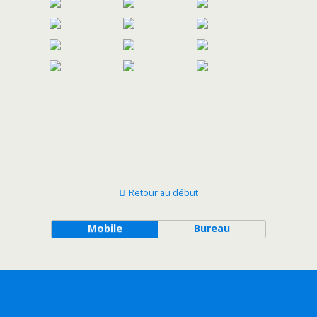
Retour au début
Mobile
Bureau