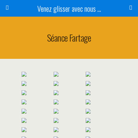
Venez glisser avec nous ...
Séance Fartage