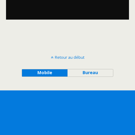
Retour au début
Mobile
Bureau