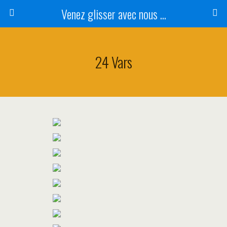
Venez glisser avec nous ...
24 Vars